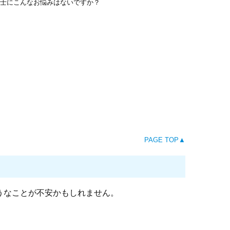
PAGE TOP▲
うなことが不安かもしれません。