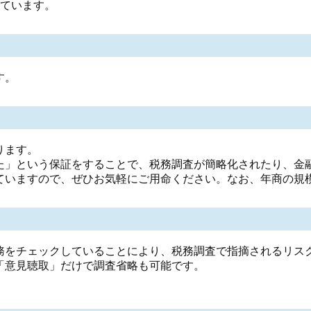
しています。
す。
ります。
た」という保証をすることで、税務調査が簡略化されたり、金
ていますので、ぜひお気軽にご用命ください。なお、年商の規
務をチェックしていることにより、税務調査で指摘されるリス
「意見聴取」だけで調査省略も可能です。