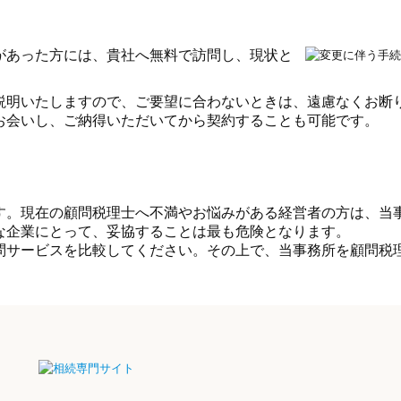
があった方には、貴社へ無料で訪問し、現状と
説明いたしますので、ご要望に合わないときは、遠慮なくお断
お会いし、ご納得いただいてから契約することも可能です。
す。現在の顧問税理士へ不満やお悩みがある経営者の方は、当
な企業にとって、妥協することは最も危険となります。
問サービスを比較してください。その上で、当事務所を顧問税