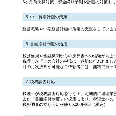
3ヶ月前決算対策・資金繰り予測や計画の対策も
5. 中・長期計画の策定
経営戦略や中期経営計画の策定の支援をしていま
6. 書面添付制度の活用
税務当局や金融機関からの決算書への信頼が高ま
税理士が「この会社の税務は、適切に行われまし
月の月次決算が可能なご依頼者には、無料で行っ
7. 税務調査対応
税理士が税務調査対応を行う上、定期的に経理業
また「書面添付制度」の採用により、税理士への
税務調査の立ち会い報酬 66,000円/日（税込）