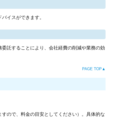
ドバイスができます。
務委託することにより、会社経費の削減や業務の効
PAGE TOP▲
ますので、料金の目安としてください）。具体的な