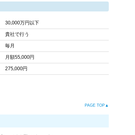
30,000万円以下
貴社で行う
毎月
月額55,000円
275,000円
PAGE TOP▲