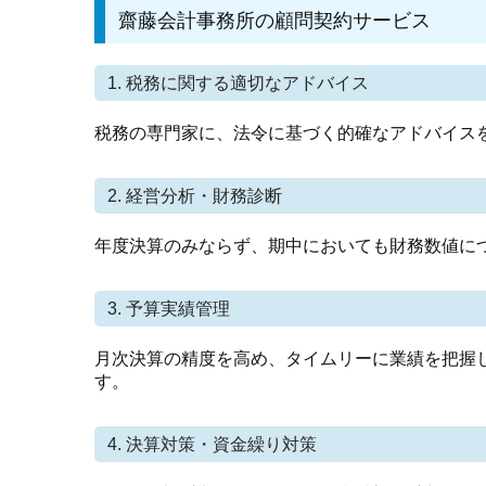
齋藤会計事務所の顧問契約サービス
1. 税務に関する適切なアドバイス
税務の専門家に、法令に基づく的確なアドバイス
2. 経営分析・財務診断
年度決算のみならず、期中においても財務数値に
3. 予算実績管理
月次決算の精度を高め、タイムリーに業績を把握
す。
4. 決算対策・資金繰り対策