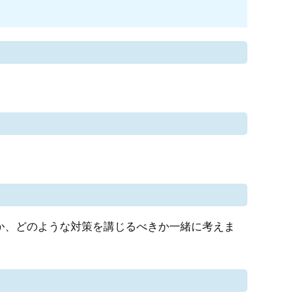
か、どのような対策を講じるべきか一緒に考えま