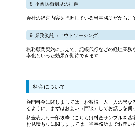
8. 企業防衛制度の推進
会社の経営内容を把握している当事務所だからこ
9. 業務委託（アウトソーシング）
税務顧問契約に加えて、記帳代行などの経理業務
率化といった効果が期待できます。
料金について
顧問料金に関しましては、お客様一人一人の異な
るように、まずはお会い（面談）してお話しを伺
料金表より一部抜粋（こちらは料金サンプルを基
お見積もりに関しましては、当事務所までお問い