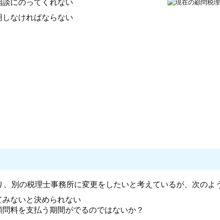
相談にのってくれない
明しなければならない
り、別の税理士事務所に変更をしたいと考えているが、次のよ
てみないと決められない
顧問料を支払う期間がでるのではないか？