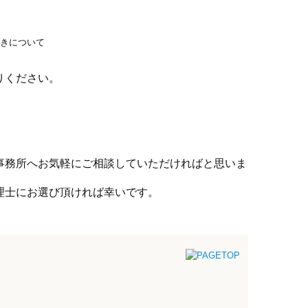
りください。
事務所へお気軽にご相談していただければと思いま
理士にお選び頂ければ幸いです。