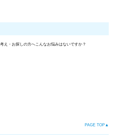
PAGE TOP▲