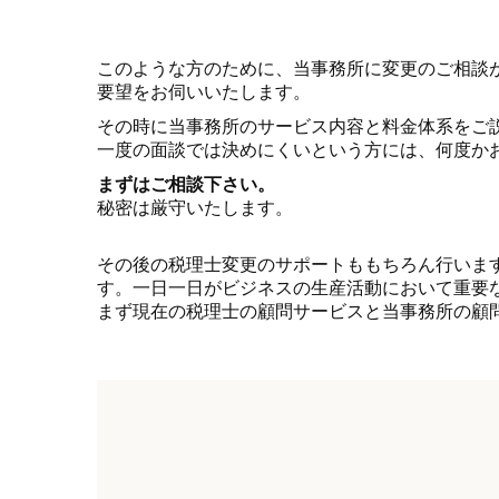
このような方のために、当事務所に変更のご相談
要望をお伺いいたします。
その時に当事務所のサービス内容と料金体系をご
一度の面談では決めにくいという方には、何度か
まずはご相談下さい。
秘密は厳守いたします。
その後の税理士変更のサポートももちろん行いま
す。一日一日がビジネスの生産活動において重要
まず現在の税理士の顧問サービスと当事務所の顧