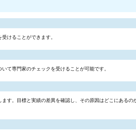
を受けることができます。
ついて専門家のチェックを受けることが可能です。
します。目標と実績の差異を確認し、その原因はどこにあるの