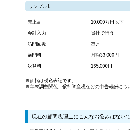
サンプル1
売上高
10,000万円以下
会計入力
貴社で行う
訪問回数
毎月
顧問料
月額33,000円
決算料
165,000円
※価格は税込表記です。
※年末調整関係、償却資産税などの申告報酬につ
現在の顧問税理士にこんなお悩みはない