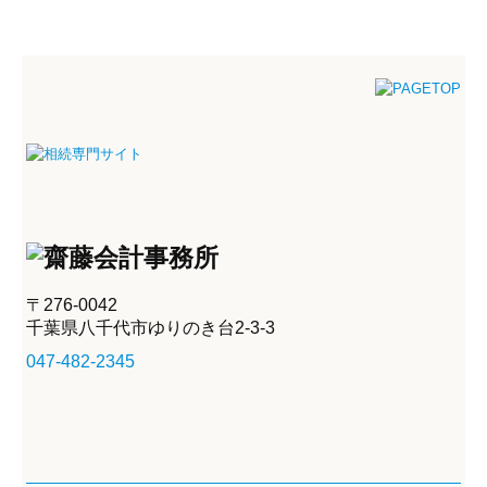
〒276-0042
千葉県八千代市ゆりのき台2-3-3
047-482-2345