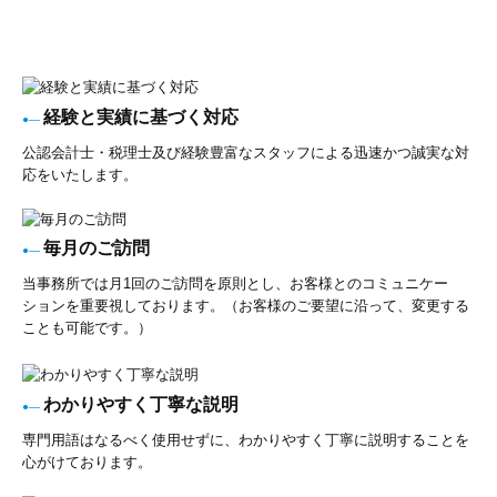
経験と実績に基づく対応
●―
公認会計士・税理士及び経験豊富なスタッフによる迅速かつ誠実な対
応をいたします。
毎月のご訪問
●―
当事務所では月1回のご訪問を原則とし、お客様とのコミュニケー
ションを重要視しております。（お客様のご要望に沿って、変更する
ことも可能です。）
わかりやすく丁寧な説明
●―
専門用語はなるべく使用せずに、わかりやすく丁寧に説明することを
心がけております。