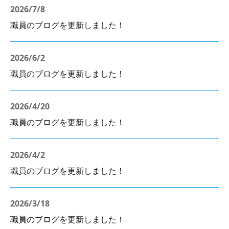
はたらく環境
2026/7
/8
お問い合わせ
職員のブログを更新しました！
個人情報保護方針
2026/6
/2
個人情報の取扱いについて
職員のブログを更新しました！
2026/4/20
職員のブログを更新しました！
2026/4/2
職員のブログを更新しました！
2026/3/18
職員のブログを更新しました！