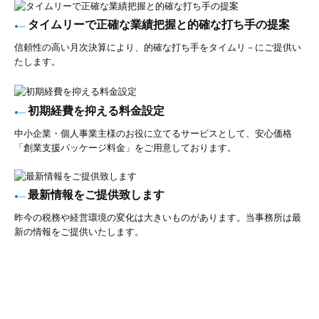
タイムリーで正確な業績把握と的確な打ち手の提案
●―
信頼性の高い月次決算により、的確な打ち手をタイムリ－にご提供い
たします。
初期経費を抑える料金設定
●―
中小企業・個人事業主様のお役に立てるサービスとして、安心価格
「創業支援パッケージ料金」をご用意しております。
最新情報をご提供致します
●―
昨今の税務や経営環境の変化は大きいものがあります。当事務所は最
新の情報をご提供いたします。