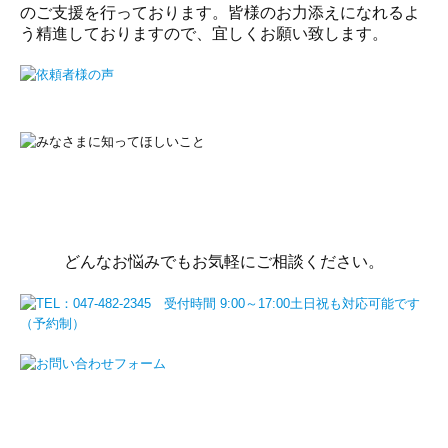
のご支援を行っております。皆様のお力添えになれるよ
う精進しておりますので、宜しくお願い致します。
どんなお悩みでもお気軽にご相談ください。