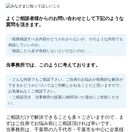
よくご相談者様からのお問い合わせとして下記のような
質問を頂きます。
「税務相談すべき内容かどうかわからないが、そのような内容でも
相談していいのか。」
「相談したら必ず依頼しないといけないのか。」
当事務所では、このように考えております。
・どんな内容でもご相談下さい。ご自身のお悩みが税務的な解決が
できるかどうかについてはご判断しかねることだと思いますので、
お気兼ねなくご相談下さい。
・ご相談頂き、当事務所の提案に納得頂いた場合にご依頼くださ
い。
ご相談だけで解決できることも多々ございますので、ま
ずはご自身でお悩み前にご相談頂ければ幸いです。
当事務所は、千葉県の八千代市・千葉市を中心に企業様