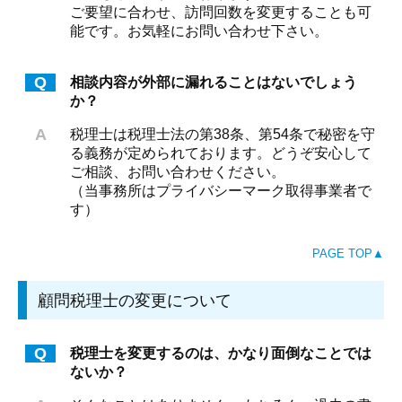
ご要望に合わせ、訪問回数を変更することも可
能です。お気軽にお問い合わせ下さい。
Q
相談内容が外部に漏れることはないでしょう
か？
A
税理士は税理士法の第38条、第54条で秘密を守
る義務が定められております。どうぞ安心して
ご相談、お問い合わせください。
（当事務所はプライバシーマーク取得事業者で
す）
PAGE TOP▲
顧問税理士の変更について
Q
税理士を変更するのは、かなり面倒なことでは
ないか？