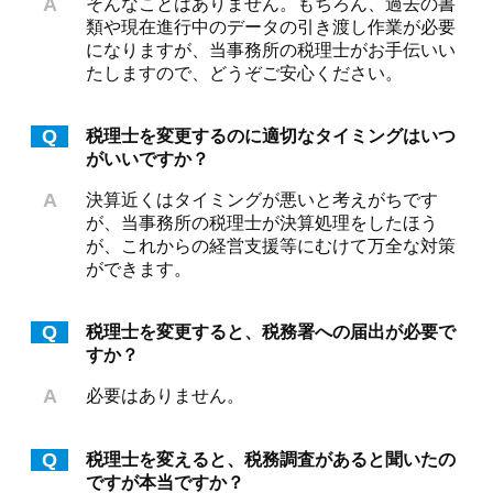
A
そんなことはありません。もちろん、過去の書
類や現在進行中のデータの引き渡し作業が必要
になりますが、当事務所の税理士がお手伝いい
たしますので、どうぞご安心ください。
Q
税理士を変更するのに適切なタイミングはいつ
がいいですか？
A
決算近くはタイミングが悪いと考えがちです
が、当事務所の税理士が決算処理をしたほう
が、これからの経営支援等にむけて万全な対策
ができます。
Q
税理士を変更すると、税務署への届出が必要で
すか？
A
必要はありません。
Q
税理士を変えると、税務調査があると聞いたの
ですが本当ですか？