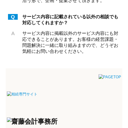
沿う形で、企画・提案させて頂きます。
Q
サービス内容に記載されている以外の相談でも
対応してくれますか？
A
サービス内容に掲載以外のサービス内容にも対
応できることがあります。お客様の経営課題・
問題解決に一緒に取り組みますので、どうぞお
気軽にお問い合わせください。