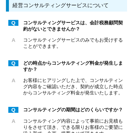
経営コンサルティングサービスについて
Q
コンサルティングサービスは、会計税務顧問契
約がないとできませんか？
A
コンサルティングサービスのみでもお受けする
ことができます。
Q
どの時点からコンサルティング料金が発生しま
すか？
A
お客様にヒアリングした上で、コンサルティン
グ内容をご確認いただき、契約が成立した時点
からコンサルティング料金が発生いたします。
Q
コンサルティングの期間はどのくらいですか？
A
コンサルティング内容によって事前にお見積も
りをさせて頂き、できる限りお客様のご要望に