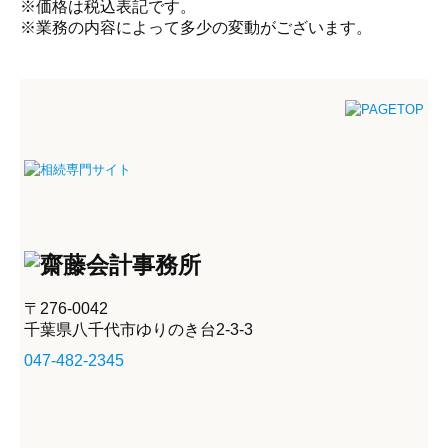
※価格は税込表記です。
※業務の内容によって多少の変動がございます。
〒276-0042
千葉県八千代市ゆりのき台2-3-3
047-482-2345