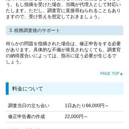
う。もし指摘を受けた場合、当職が代理人として対応い
たします。ただし、調査官に直接尋ねられることもあり
ますので、受け答えを想定しておきましょう。
3. 税務調査後のサポート
何らかの問題を指摘された場合は、修正申告をする必要
があります。具体的な不備が発見されなくても、調査官
の納得度合いによっては、指示に従う必要が生じるで
しょう。
PAGE TOP▲
料金について
調査当日の立ち会い
1日あたり66,000円～
修正申告書の作成
22,000円～